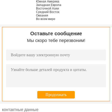
Южная Америка
Западная Европа
Восточной Азии
Средний Восток
Океания
Во всем мире
Оставьте сообщение
Мы скоро тебе перезвоним!
контактные данные