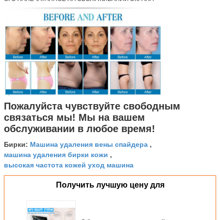
Пожалуйста чувствуйте свободным
связаться мы! Мы на вашем
обслуживании в любое время!
Машина удаления вены спайдера
Бирки:
,
машина удаления бирки кожи
,
высокая частота кожей уход машина
Получить лучшую цену для