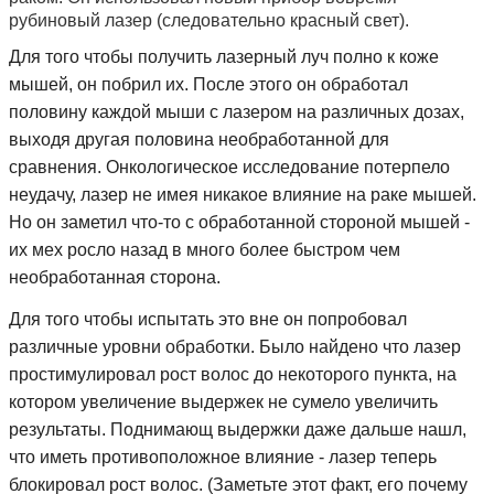
рубиновый лазер (следовательно красный свет).
Для того чтобы получить лазерный луч полно к коже
мышей, он побрил их. После этого он обработал
половину каждой мыши с лазером на различных дозах,
выходя другая половина необработанной для
сравнения. Онкологическое исследование потерпело
неудачу, лазер не имея никакое влияние на раке мышей.
Но он заметил что-то с обработанной стороной мышей -
их мех росло назад в много более быстром чем
необработанная сторона.
Для того чтобы испытать это вне он попробовал
различные уровни обработки. Было найдено что лазер
простимулировал рост волос до некоторого пункта, на
котором увеличение выдержек не сумело увеличить
результаты. Поднимающ выдержки даже дальше нашл,
что иметь противоположное влияние - лазер теперь
блокировал рост волос. (Заметьте этот факт, его почему